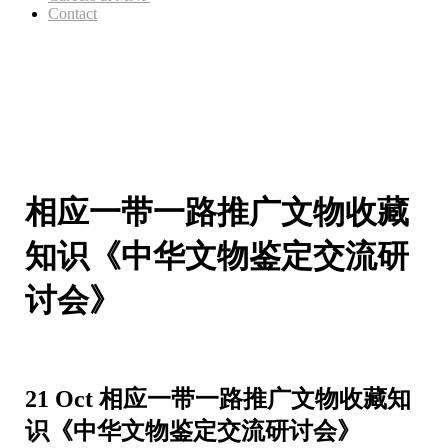
Contact
相应一带一路推广文物收藏
知识《中华文物鉴定交流研
讨会》
21 Oct
相应一带一路推广文物收藏知
识《中华文物鉴定交流研讨会》