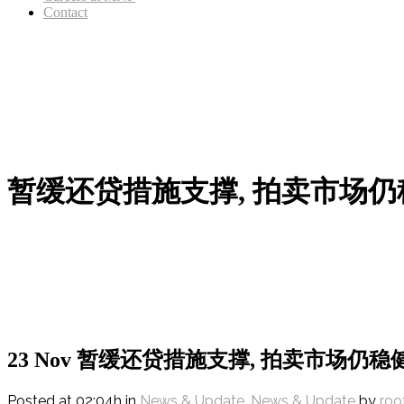
Contact
暂缓还贷措施支撑, 拍卖市场仍
23 Nov
暂缓还贷措施支撑, 拍卖市场仍稳
Posted at 02:04h
in
News & Update
,
News & Update
by
roo