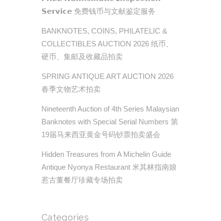
𝗦𝗲𝗿𝘃𝗶𝗰𝗲 免费钱币与文献鉴定服务
BANKNOTES, COINS, PHILATELIC &
COLLECTIBLES AUCTION 2026 纸币、
硬币、集邮及收藏品拍卖
SPRING ANTIQUE ART AUCTION 2026
春季文物艺术拍卖
Nineteenth Auction of 4th Series Malaysian
Banknotes with Special Serial Numbers 第
19届马来西亚黄金号码钞票拍卖盛会
Hidden Treasures from A Michelin Guide
Antique Nyonya Restaurant 米其林指南娘
惹古董餐厅珍藏专场拍卖
Categories